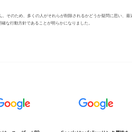
ません。そのため、多くの人がそれらが削除されるかどうか疑問に思い、最
た明確な行動方針であることが明らかになりました。