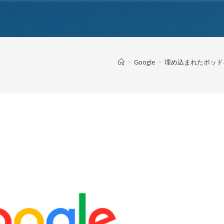
>
Google
>
埋め込まれたポッドキャ