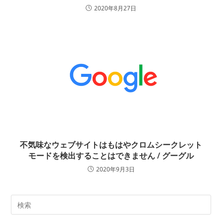
2020年8月27日
不気味なウェブサイトはもはやクロムシークレット
モードを検出することはできません / グーグル
2020年9月3日