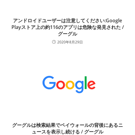
アンドロイドユーザーは注意してください:Google
Playストア上の約116のアプリは危険な発見された /
グーグル
2020年8月29日
グーグルは検索結果でペイウォールの背後にあるニ
ュースを表示し続ける / グーグル