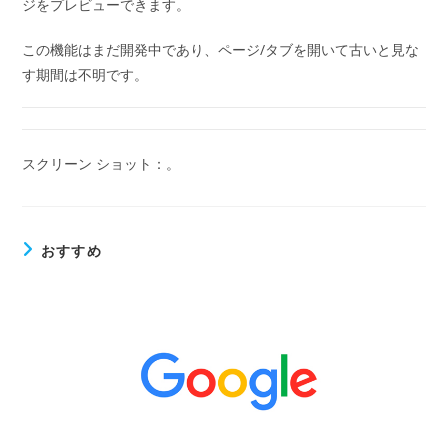
ジをプレビューできます。
この機能はまだ開発中であり、ページ/タブを開いて古いと見な
す期間は不明です。
スクリーン ショット：。
おすすめ