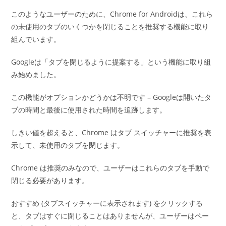
このようなユーザーのために、Chrome for Androidは、これら
の未使用のタブのいくつかを閉じることを推奨する機能に取り
組んでいます。
Googleは「タブを閉じるように提案する」という機能に取り組
み始めました。
この機能がオプションかどうかは不明です – Googleは開いたタ
ブの時間と最後に使用された時間を追跡します。
しきい値を超えると、Chrome はタブ スイッチャーに推奨を表
示して、未使用のタブを閉じます。
Chrome は推奨のみなので、ユーザーはこれらのタブを手動で
閉じる必要があります。
おすすめ (タブスイッチャーに表示されます) をクリックする
と、タブはすぐに閉じることはありませんが、ユーザーはペー