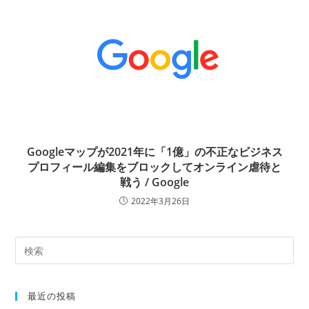
Googleマップが2021年に「1億」の不正なビジネス
プロフィール編集をブロックしてオンライン虐待と
戦う / Google
2022年3月26日
最近の投稿