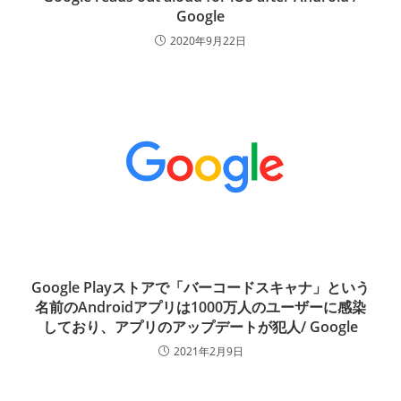
Google
2020年9月22日
Google Playストアで「バーコードスキャナ」という
名前のAndroidアプリは1000万人のユーザーに感染
しており、アプリのアップデートが犯人/ Google
2021年2月9日