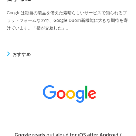
Googleは独自の製品を備えた素晴らしいサービスで知られるプ
ラットフォームなので、Google Duoの新機能に大きな期待を寄
けています。「指が交差した」。
おすすめ
Google reads out aloud for iOS after Android /