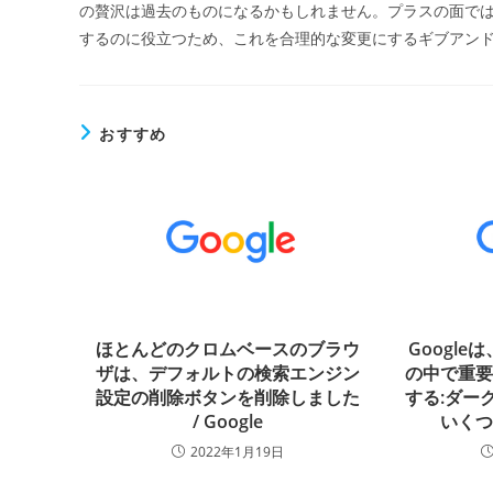
の贅沢は過去のものになるかもしれません。プラスの面で
するのに役立つため、これを合理的な変更にするギブアン
おすすめ
ほとんどのクロムベースのブラウ
Googleは
ザは、デフォルトの検索エンジン
の中で重
設定の削除ボタンを削除しました
する:ダーク
/ Google
いく
2022年1月19日