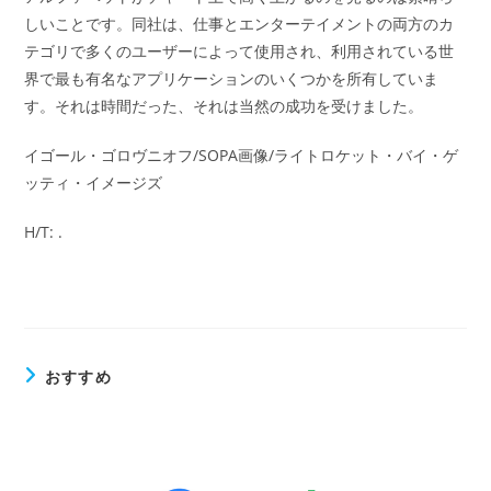
しいことです。同社は、仕事とエンターテイメントの両方のカ
テゴリで多くのユーザーによって使用され、利用されている世
界で最も有名なアプリケーションのいくつかを所有していま
す。それは時間だった、それは当然の成功を受けました。
イゴール・ゴロヴニオフ/SOPA画像/ライトロケット・バイ・ゲ
ッティ・イメージズ
H/T: .
おすすめ