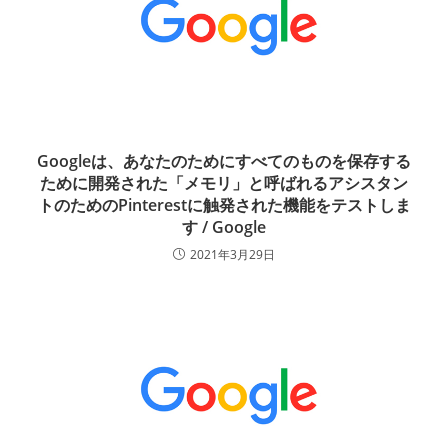
Googleは、あなたのためにすべてのものを保存する
ために開発された「メモリ」と呼ばれるアシスタン
トのためのPinterestに触発された機能をテストしま
す / Google
2021年3月29日