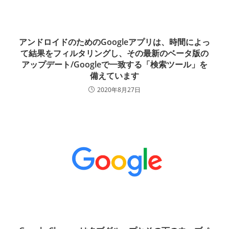
アンドロイドのためのGoogleアプリは、時間によっ
て結果をフィルタリングし、その最新のベータ版の
アップデート/Googleで一致する「検索ツール」を
備えています
2020年8月27日