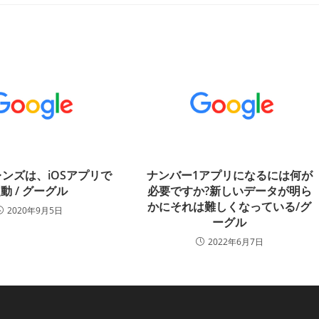
ンズは、iOSアプリで
ナンバー1アプリになるには何が
動 / グーグル
必要ですか?新しいデータが明ら
かにそれは難しくなっている/グ
2020年9月5日
ーグル
2022年6月7日