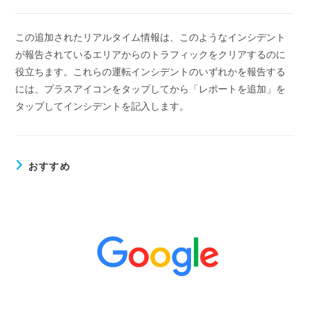
この追加されたリアルタイム情報は、このようなインシデント
が報告されているエリアからのトラフィックをクリアするのに
役立ちます。これらの運転インシデントのいずれかを報告する
には、プラスアイコンをタップしてから「レポートを追加」を
タップしてインシデントを記入します。
おすすめ