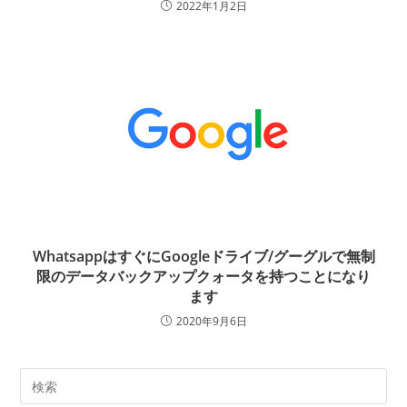
2022年1月2日
WhatsappはすぐにGoogleドライブ/グーグルで無制
限のデータバックアップクォータを持つことになり
ます
2020年9月6日