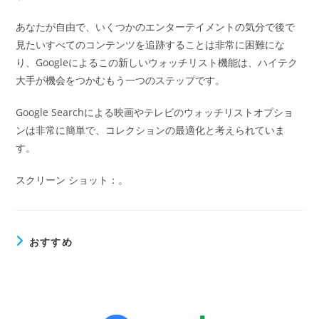
あなたが自由で、いくつかのエンターテイメントの気分で後で
見たいすべてのコンテンツを追跡することは非常に困難にな
り、Googleによるこの新しいウォッチリスト機能は、ハイテク
大手が機会をつかむもう一つのステップです。
Google Searchによる映画やテレビのウォッチリストオプショ
ンは非常に簡単で、コレクションの最適化と考えられていま
す。
スクリーン ショット：。
おすすめ