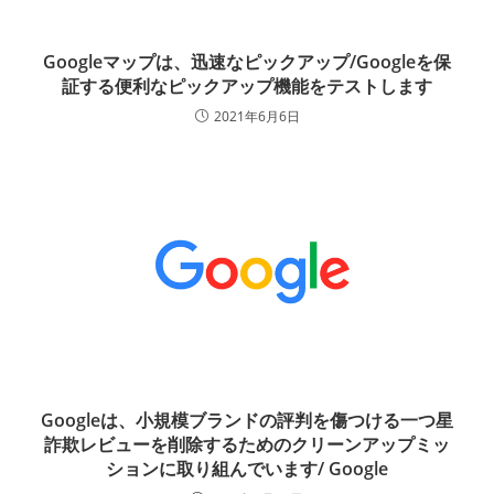
Googleマップは、迅速なピックアップ/Googleを保
証する便利なピックアップ機能をテストします
2021年6月6日
Googleは、小規模ブランドの評判を傷つける一つ星
詐欺レビューを削除するためのクリーンアップミッ
ションに取り組んでいます/ Google