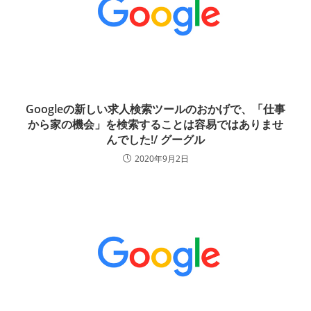
Googleの新しい求人検索ツールのおかげで、「仕事
から家の機会」を検索することは容易ではありませ
んでした!/ グーグル
2020年9月2日