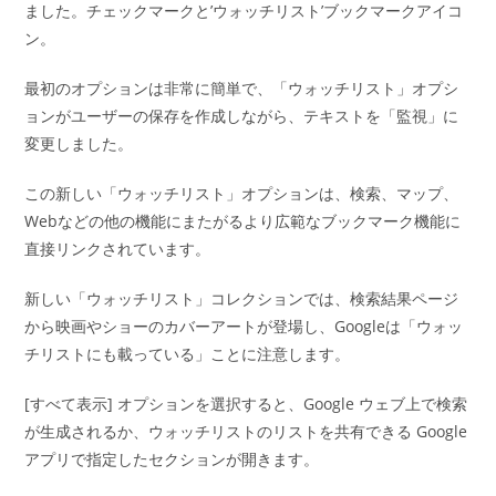
ました。チェックマークと’ウォッチリスト’ブックマークアイコ
ン。
最初のオプションは非常に簡単で、「ウォッチリスト」オプシ
ョンがユーザーの保存を作成しながら、テキストを「監視」に
変更しました。
この新しい「ウォッチリスト」オプションは、検索、マップ、
Webなどの他の機能にまたがるより広範なブックマーク機能に
直接リンクされています。
新しい「ウォッチリスト」コレクションでは、検索結果ページ
から映画やショーのカバーアートが登場し、Googleは「ウォッ
チリストにも載っている」ことに注意します。
[すべて表示] オプションを選択すると、Google ウェブ上で検索
が生成されるか、ウォッチリストのリストを共有できる Google
アプリで指定したセクションが開きます。