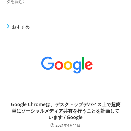
次を読む:
おすすめ
Google Chromeは、デスクトップデバイス上で超簡
単にソーシャルメディア共有を行うことを計画して
います / Google
2021年4月11日