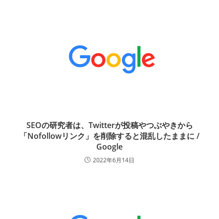
SEOの研究者は、Twitterが投稿やつぶやきから
「Nofollowリンク」を削除すると混乱したままに /
Google
2022年6月14日