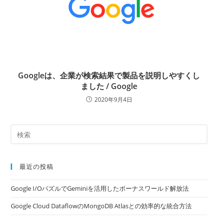
Googleは、企業が検索結果で製品を説明しやすくし
ました / Google
2020年9月4日
最近の投稿
Google I/OパズルでGeminiを活用したボーナスワールド解放法
Google Cloud DataflowのMongoDB Atlasとの効率的な統合方法