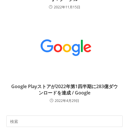
2022年11月15日
Google Playストアが2022年第1四半期に283億ダウ
ンロードを達成 / Google
2022年4月29日