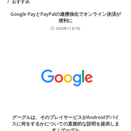
おすすめ
Google PayとPayPalの連携強化でオンライン決済が
便利に
2024年11月7日
グーグルは、そのプレイサービスがAndroidデバイ
スに何をするかについての直接的な説明を提供しま
す / グーグル