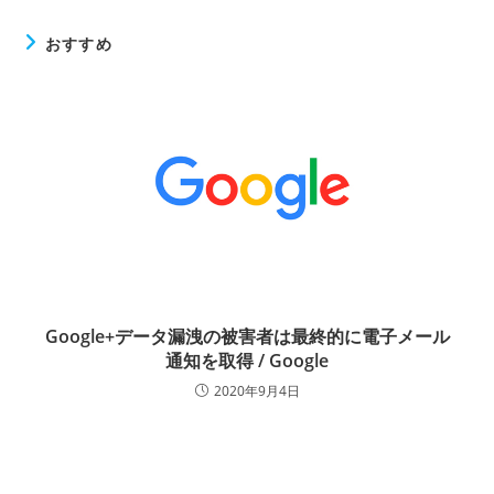
おすすめ
Google+データ漏洩の被害者は最終的に電子メール
通知を取得 / Google
2020年9月4日