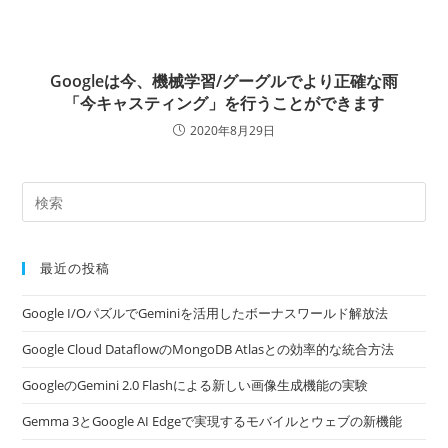
Googleは今、機械学習/グーグルでより正確な雨
「今キャスティング」を行うことができます
2020年8月29日
最近の投稿
Google I/OパズルでGeminiを活用したボーナスワールド解放法
Google Cloud DataflowのMongoDB Atlasとの効率的な統合方法
GoogleのGemini 2.0 Flashによる新しい画像生成機能の実験
Gemma 3とGoogle AI Edgeで実現するモバイルとウェブの新機能