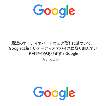
最近のオーディオハードウェア取引に基づいて、
Googleは新しいオーディオデバイスに取り組んでい
る可能性があります / Google
2022年3月5日