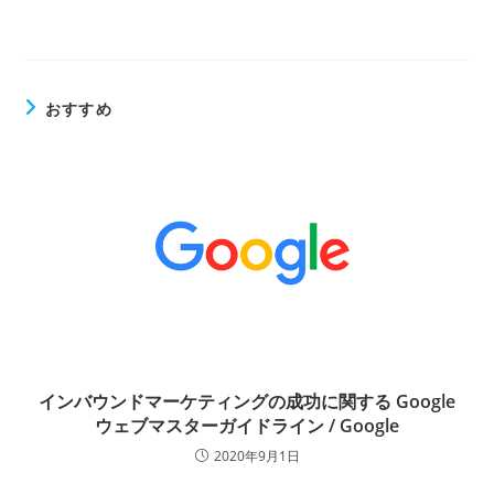
おすすめ
インバウンドマーケティングの成功に関する Google
ウェブマスターガイドライン / Google
2020年9月1日