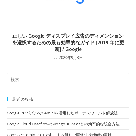
正しい Google ディスプレイ広告のディメンション
を選択するための最も効果的なガイド [2019 年に更
新] / Google
2020年9月3日
最近の投稿
Google I/OパズルでGeminiを活用したボーナスワールド解放法
Google Cloud DataflowのMongoDB Atlasとの効率的な統合方法
GoogleのGemini 2.0 Flashによる新しい画像生成機能の実験