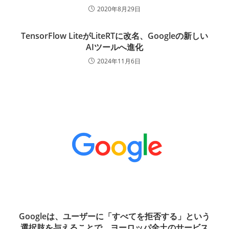
2020年8月29日
TensorFlow LiteがLiteRTに改名、Googleの新しい
AIツールへ進化
2024年11月6日
Googleは、ユーザーに「すべてを拒否する」という
選択肢を与えることで、ヨーロッパ全土のサービス