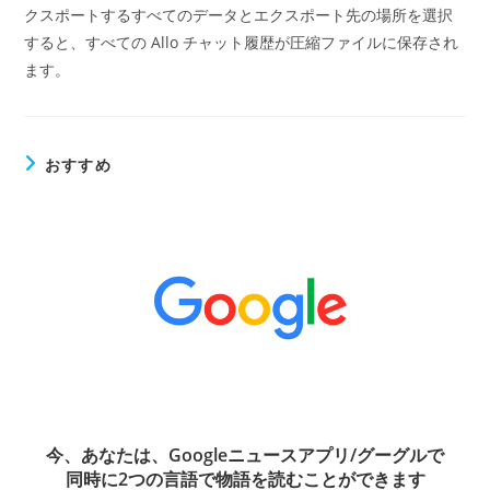
クスポートするすべてのデータとエクスポート先の場所を選択
すると、すべての Allo チャット履歴が圧縮ファイルに保存され
ます。
おすすめ
今、あなたは、Googleニュースアプリ/グーグルで
同時に2つの言語で物語を読むことができます