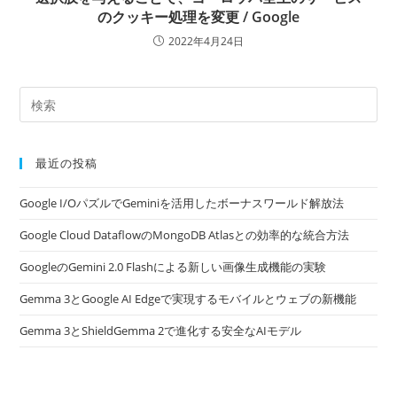
のクッキー処理を変更 / Google
2022年4月24日
最近の投稿
Google I/OパズルでGeminiを活用したボーナスワールド解放法
Google Cloud DataflowのMongoDB Atlasとの効率的な統合方法
GoogleのGemini 2.0 Flashによる新しい画像生成機能の実験
Gemma 3とGoogle AI Edgeで実現するモバイルとウェブの新機能
Gemma 3とShieldGemma 2で進化する安全なAIモデル