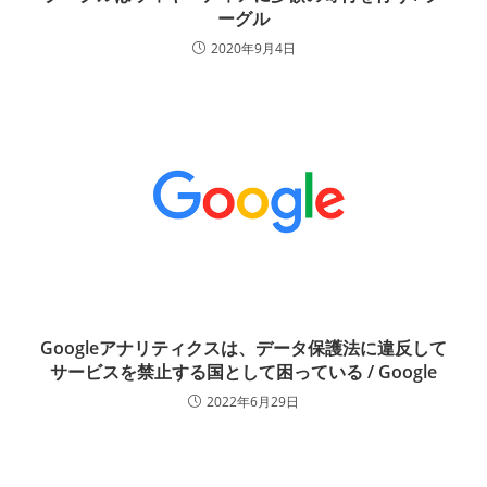
ーグル
2020年9月4日
Googleアナリティクスは、データ保護法に違反して
サービスを禁止する国として困っている / Google
2022年6月29日