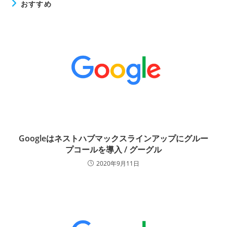
おすすめ
Googleはネストハブマックスラインアップにグルー
プコールを導入 / グーグル
2020年9月11日