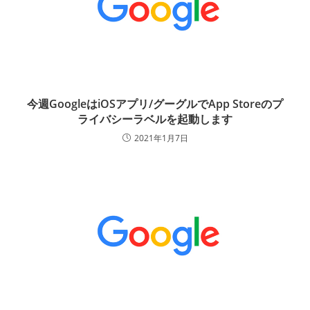
今週GoogleはiOSアプリ/グーグルでApp Storeのプ
ライバシーラベルを起動します
2021年1月7日