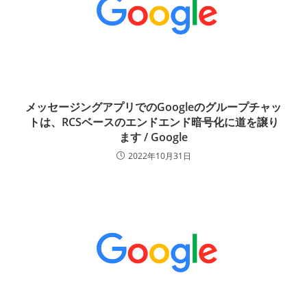
メッセージングアプリでのGoogleのグループチャッ
トは、RCSベースのエンドエンド暗号化に道を譲り
ます / Google
2022年10月31日