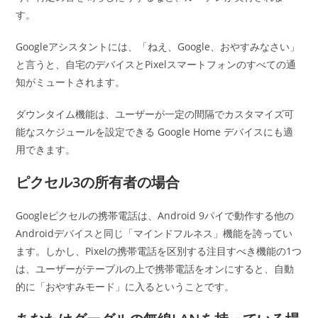
す。
Googleアシスタントには、「ねえ、Google、おやすみなさい」
と言うと、自宅のデバイスとPixelスマートフォンのすべての通
知がミュートされます。
ダウンタイム機能は、ユーザーが一定の間隔でカスタマイズ可
能なスケジュールを設定できる Google Home デバイスにも適
用できます。
ピクセル3の所有者の場合
Googleピクセルの携帯電話は、Android 9パイで動作する他の
Androidデバイスと同じ「マインドフルネス」機能を誇ってい
ます。しかし、Pixelの携帯電話を区別する注目すべき機能の1つ
は、ユーザーがテーブルの上で携帯電話をオンにすると、自動
的に「おやすみモード」に入るということです。