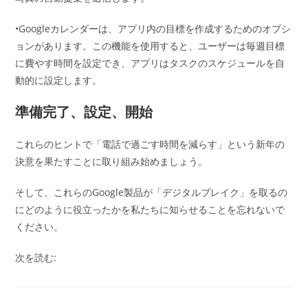
•Googleカレンダーは、アプリ内の目標を作成するためのオプシ
ョンがあります。この機能を使用すると、ユーザーは毎週目標
に費やす時間を設定でき、アプリはタスクのスケジュールを自
動的に設定します。
準備完了、設定、開始
これらのヒントで「電話で過ごす時間を減らす」という新年の
決意を果たすことに取り組み始めましょう。
そして、これらのGoogle製品が「デジタルブレイク」を取るの
にどのように役立ったかを私たちに知らせることを忘れないで
ください。
次を読む: