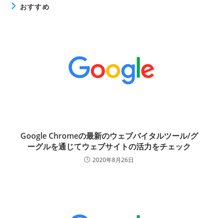
おすすめ
Google Chromeの最新のウェブバイタルツール/グ
ーグルを通じてウェブサイトの活力をチェック
2020年8月26日