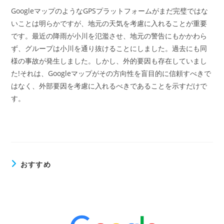
GoogleマップのようなGPSプラットフォームがまだ完璧ではな
いことは明らかですが、地元の天気を考慮に入れることが重要
です。最近の降雨が小川を氾濫させ、地元の警告にもかかわら
ず、グループは小川を通り抜けることにしました。過去にも同
様の事故が発生しました。しかし、外的要因も存在していまし
た!それは、Googleマップがその方向性を盲目的に信頼すべきで
はなく、外部要因を考慮に入れるべきであることを示すだけで
す。
おすすめ