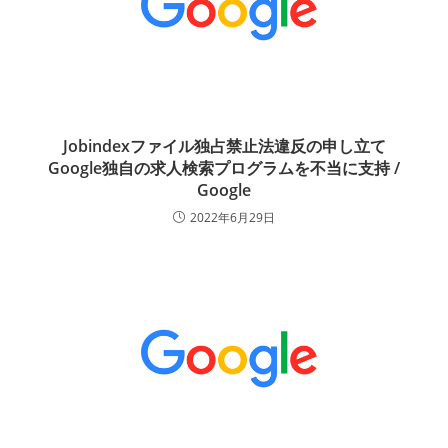
Jobindexファイル独占禁止法違反の申し立て
Google独自の求人検索プログラムを不当に支持 /
Google
2022年6月29日