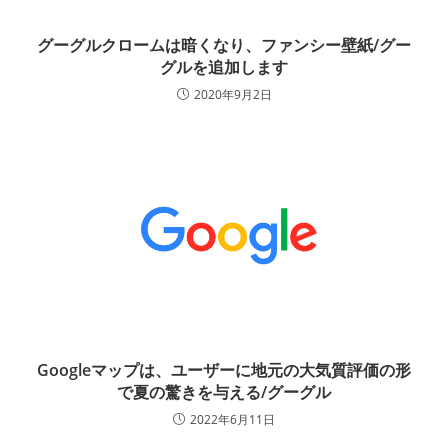
グーグルクロームは暗くなり、ファンシー壁紙/グー
グルを追加します
2020年9月2日
Googleマップは、ユーザーに地元の大気質評価の形
で夏の驚きを与える/グーグル
2022年6月11日