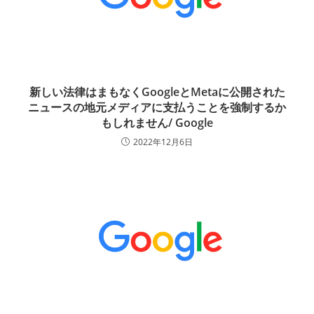
新しい法律はまもなくGoogleとMetaに公開された
ニュースの地元メディアに支払うことを強制するか
もしれません/ Google
2022年12月6日