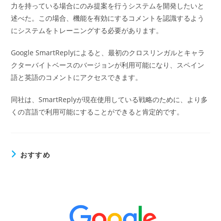
力を持っている場合にのみ提案を行うシステムを開発したいと
述べた。この場合、機能を有効にするコメントを認識するよう
にシステムをトレーニングする必要があります。
Google SmartReplyによると、最初のクロスリンガルとキャラ
クターバイトベースのバージョンが利用可能になり、スペイン
語と英語のコメントにアクセスできます。
同社は、SmartReplyが現在使用している戦略のために、より多
くの言語で利用可能にすることができると肯定的です。
おすすめ