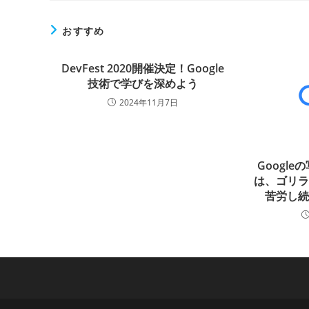
おすすめ
DevFest 2020開催決定！Google
技術で学びを深めよう
2024年11月7日
Googl
は、ゴリ
苦労し続け