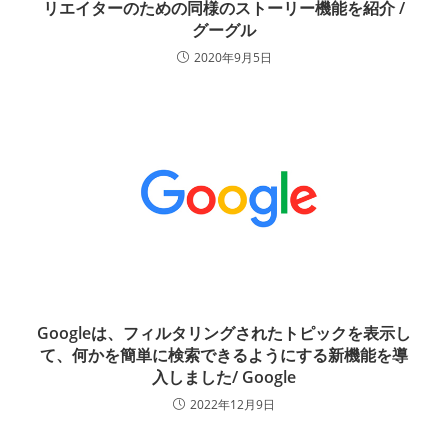
リエイターのための同様のストーリー機能を紹介 /
グーグル
2020年9月5日
Googleは、フィルタリングされたトピックを表示し
て、何かを簡単に検索できるようにする新機能を導
入しました/ Google
2022年12月9日