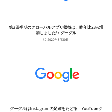
第3四半期のグローバルアプリ収益は、昨年比23%増
加しました! / グーグル
2020年8月30日
グーグルはInstagramの足跡をたどる – YouTubeク