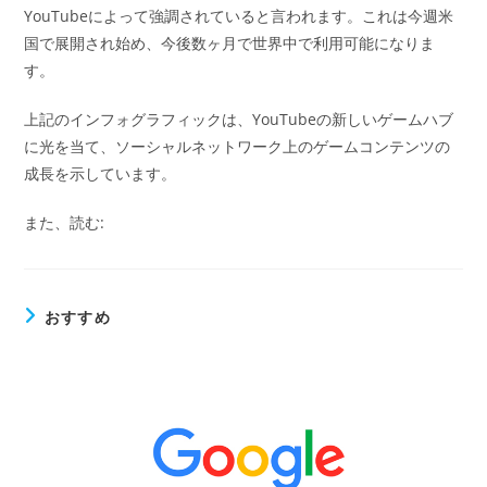
YouTubeによって強調されていると言われます。これは今週米
国で展開され始め、今後数ヶ月で世界中で利用可能になりま
す。
上記のインフォグラフィックは、YouTubeの新しいゲームハブ
に光を当て、ソーシャルネットワーク上のゲームコンテンツの
成長を示しています。
また、読む:
おすすめ