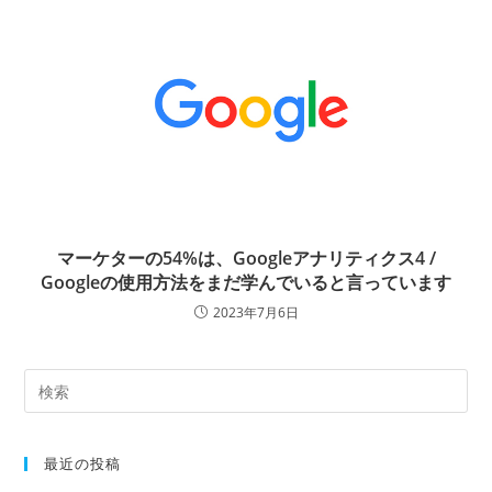
マーケターの54%は、Googleアナリティクス4 /
Googleの使用方法をまだ学んでいると言っています
2023年7月6日
最近の投稿