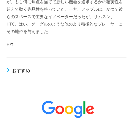
が、もし何に焦点を当てて新しい機会を追求するかの確実性を
超えて動く先見性を持っていた。一方、アップルは、かつて彼
らのスペースで主要なイノベーターだったが、サムスン、
HTC、はい、グーグルのような他のより積極的なプレーヤーに
その地位を与えました。
H/T:
おすすめ