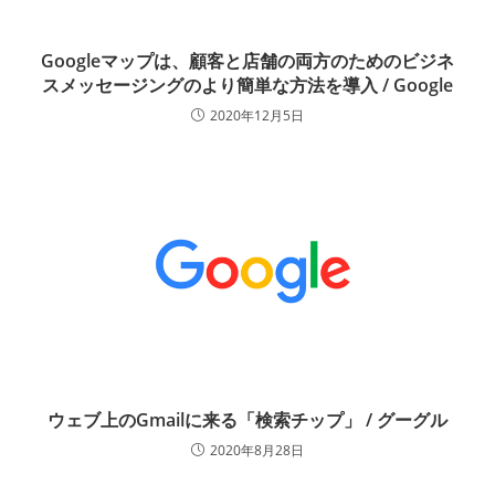
Googleマップは、顧客と店舗の両方のためのビジネ
スメッセージングのより簡単な方法を導入 / Google
2020年12月5日
ウェブ上のGmailに来る「検索チップ」 / グーグル
2020年8月28日