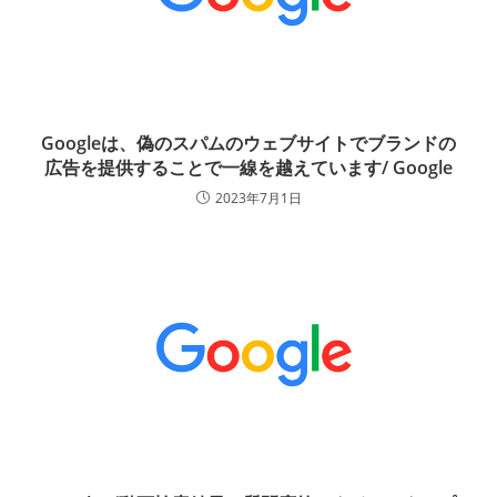
Googleは、偽のスパムのウェブサイトでブランドの
広告を提供することで一線を越えています/ Google
2023年7月1日