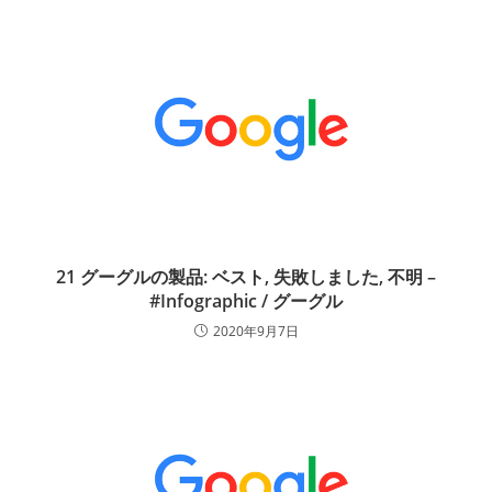
21 グーグルの製品: ベスト, 失敗しました, 不明 –
#Infographic / グーグル
2020年9月7日