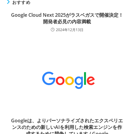
おすすめ
Google Cloud Next 2025がラスベガスで開催決定！
開発者必見の内容満載
2024年12月13日
Googleは、よりパーソナライズされたエクスペリエ
ンスのための新しいAIを利用した検索エンジンを作
成するために競争しています / Google