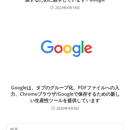
2023年4月18日
Googleは、タブのグループ化、PDFファイルへの入
力、Chromeブラウザ/Googleで保存するための新し
い生産性ツールを提供しています
2020年9月9日