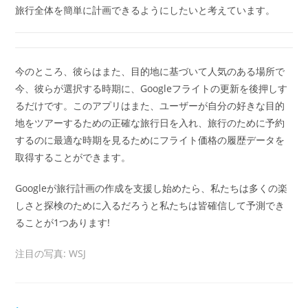
旅行全体を簡単に計画できるようにしたいと考えています。
今のところ、彼らはまた、目的地に基づいて人気のある場所で
今、彼らが選択する時期に、Googleフライトの更新を後押しす
るだけです。このアプリはまた、ユーザーが自分の好きな目的
地をツアーするための正確な旅行日を入れ、旅行のために予約
するのに最適な時期を見るためにフライト価格の履歴データを
取得することができます。
Googleが旅行計画の作成を支援し始めたら、私たちは多くの楽
しさと探検のために入るだろうと私たちは皆確信して予測でき
ることが1つあります!
注目の写真: WSJ