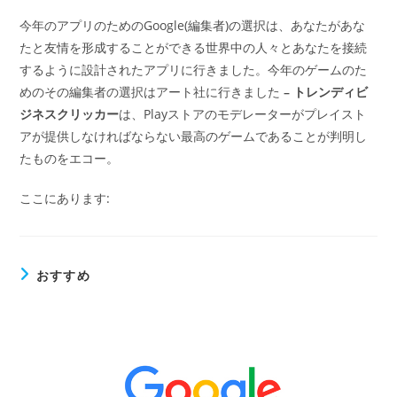
今年のアプリのためのGoogle(編集者)の選択は、あなたがあな
たと友情を形成することができる世界中の人々とあなたを接続
するように設計されたアプリに行きました。今年のゲームのた
めのその編集者の選択はアート社に行きました
– トレンディビ
ジネスクリッカー
は、Playストアのモデレーターがプレイスト
アが提供しなければならない最高のゲームであることが判明し
たものをエコー。
ここにあります:
おすすめ