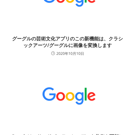
グーグルの芸術文化アプリのこの新機能は、クラシ
ックアーツ/グーグルに画像を変換します
2020年10月10日