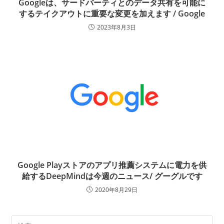
Googleは、サードパーティとのデータ共有を可能に
するテイクアウトに重要な変更を加えます / Google
2023年8月3日
Google Playストアのアプリ推薦システムに電力を供
給するDeepMindは今週のニュース/ グーグルです
2020年8月29日