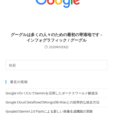
グーグルは多くの人々のための最初の寄港地です –
インフォグラフィック / グーグル
2020年9月8日
最近の投稿
Google I/OパズルでGeminiを活用したボーナスワールド解放法
Google Cloud DataflowのMongoDB Atlasとの効率的な統合方法
GoogleのGemini 2.0 Flashによる新しい画像生成機能の実験