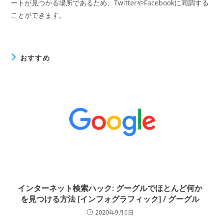
ートが見つかる場所であるため、TwitterやFacebookに同調する
ことができます。
おすすめ
インターネット検索ハック: グーグルでほとんど何か
を見つける方法 [インフォグラフィック] / グーグル
2020年9月6日