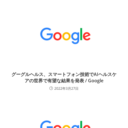
グーグルヘルス、スマートフォン技術でAIヘルスケ
アの世界で有望な結果を発表 / Google
2022年3月27日