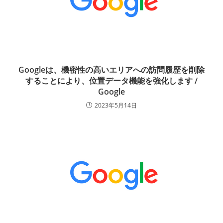
Googleは、機密性の高いエリアへの訪問履歴を削除
することにより、位置データ機能を強化します /
Google
2023年5月14日