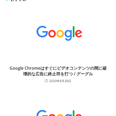
Google Chromeはすぐにビデオコンテンツの間に破
壊的な広告に終止符を打つ / グーグル
2020年8月28日