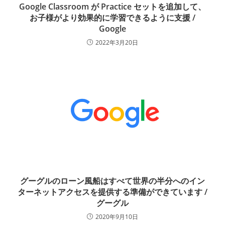
Google Classroom が Practice セットを追加して、
お子様がより効果的に学習できるように支援 /
Google
2022年3月20日
グーグルのローン風船はすべて世界の半分へのイン
ターネットアクセスを提供する準備ができています /
グーグル
2020年9月10日