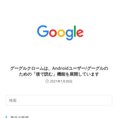
グーグルクロームは、Androidユーザー/グーグルの
ための「後で読む」機能を展開しています
2021年1月30日
最近の投稿