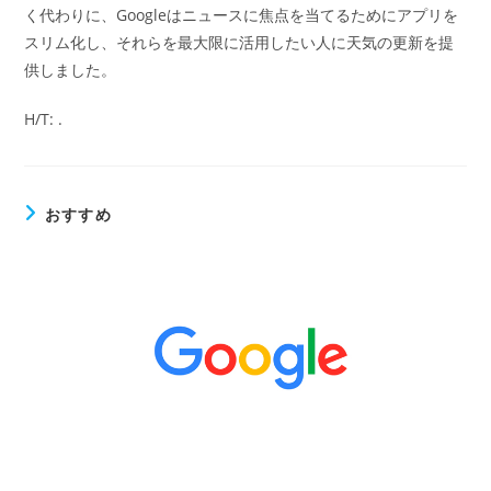
く代わりに、Googleはニュースに焦点を当てるためにアプリを
スリム化し、それらを最大限に活用したい人に天気の更新を提
供しました。
H/T: .
おすすめ