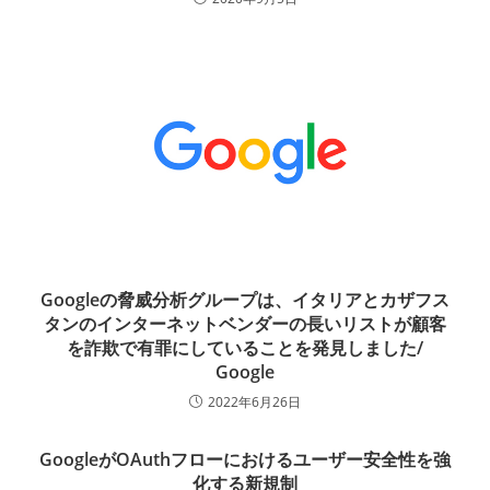
Googleの脅威分析グループは、イタリアとカザフス
タンのインターネットベンダーの長いリストが顧客
を詐欺で有罪にしていることを発見しました/
Google
2022年6月26日
GoogleがOAuthフローにおけるユーザー安全性を強
化する新規制