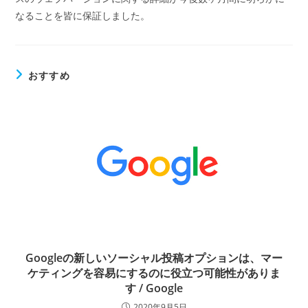
なることを皆に保証しました。
おすすめ
Googleの新しいソーシャル投稿オプションは、マー
ケティングを容易にするのに役立つ可能性がありま
す / Google
2020年9月5日