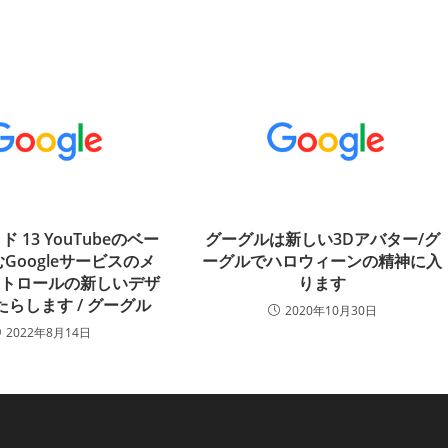
 13 YouTubeのベー
グーグルは新しい3Dアバター/グ
Googleサービスのメ
ーグルでハロウィーンの精神に入
ントロールの新しいデザ
ります
らします / グーグル
2020年10月30日
2022年8月14日