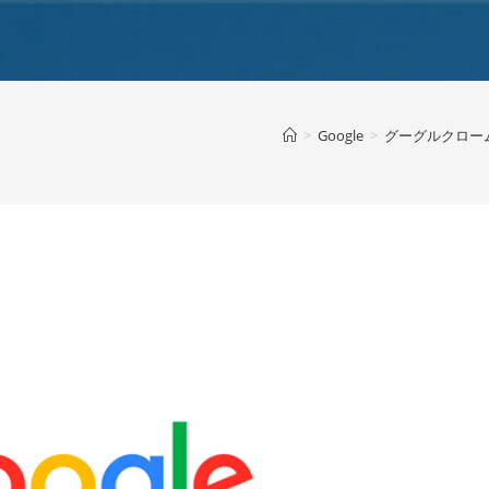
>
Google
>
グーグルクロー