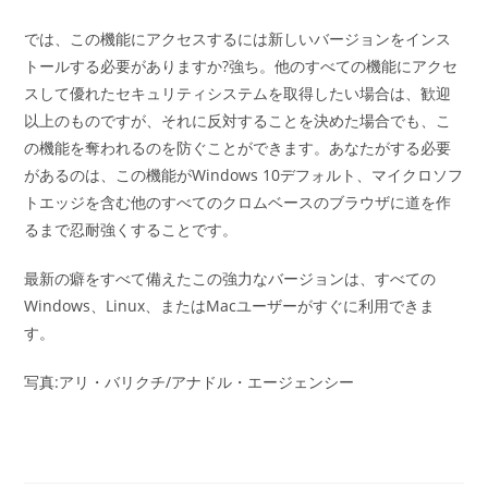
では、この機能にアクセスするには新しいバージョンをインス
トールする必要がありますか?強ち。他のすべての機能にアクセ
スして優れたセキュリティシステムを取得したい場合は、歓迎
以上のものですが、それに反対することを決めた場合でも、こ
の機能を奪われるのを防ぐことができます。あなたがする必要
があるのは、この機能がWindows 10デフォルト、マイクロソフ
トエッジを含む他のすべてのクロムベースのブラウザに道を作
るまで忍耐強くすることです。
最新の癖をすべて備えたこの強力なバージョンは、すべての
Windows、Linux、またはMacユーザーがすぐに利用できま
す。
写真:アリ・バリクチ/アナドル・エージェンシー