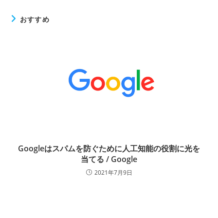
おすすめ
Googleはスパムを防ぐために人工知能の役割に光を
当てる / Google
2021年7月9日