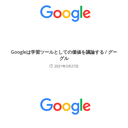
Googleは学習ツールとしての価値を議論する / グー
グル
2021年3月27日