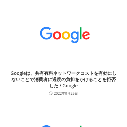
Googleは、共有有料ネットワークコストを有効にし
ないことで消費者に過度の負担をかけることを拒否
した / Google
2022年9月29日