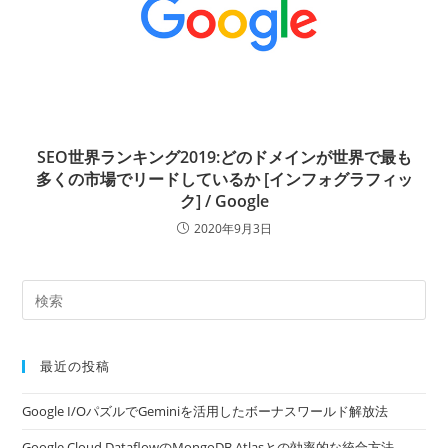
SEO世界ランキング2019:どのドメインが世界で最も
多くの市場でリードしているか [インフォグラフィッ
ク] / Google
2020年9月3日
最近の投稿
Google I/OパズルでGeminiを活用したボーナスワールド解放法
Google Cloud DataflowのMongoDB Atlasとの効率的な統合方法