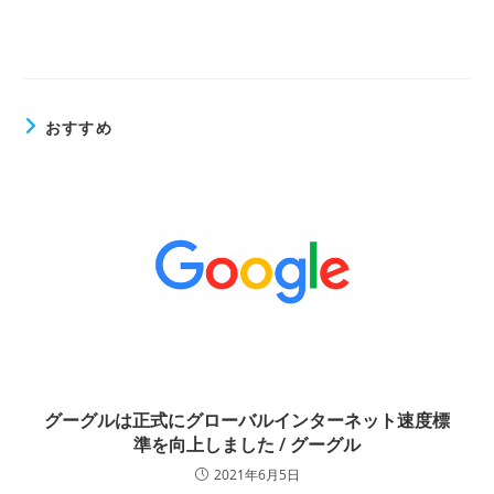
おすすめ
グーグルは正式にグローバルインターネット速度標
準を向上しました / グーグル
2021年6月5日