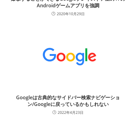
Androidゲームアプリを強調
2020年10月29日
Googleは古典的なサイドバー検索ナビゲーショ
ン/Googleに戻っているかもしれない
2022年4月23日