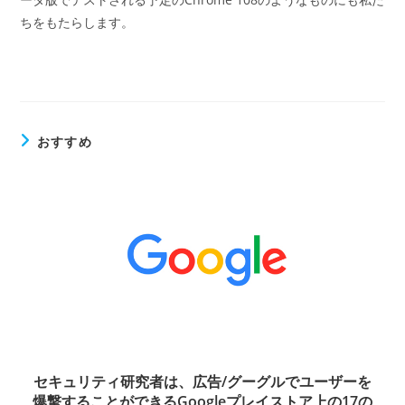
ちをもたらします。
おすすめ
セキュリティ研究者は、広告/グーグルでユーザーを
爆撃することができるGoogleプレイストア上の17の