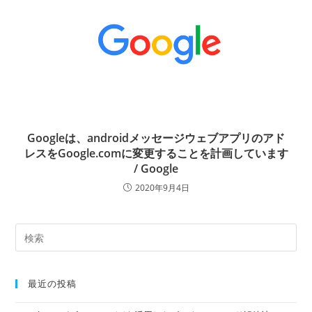
Googleは、androidメッセージウェブアプリのアド
レスをGoogle.comに変更することを計画しています
/ Google
2020年9月4日
最近の投稿