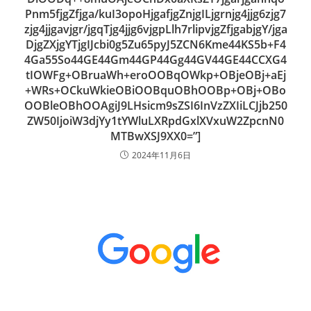
2024年11月6日