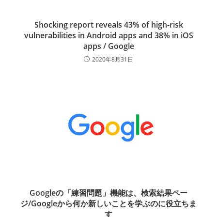
Shocking report reveals 43% of high-risk
vulnerabilities in Android apps and 38% in iOS
apps / Google
2020年8月31日
Googleの「練習問題」機能は、検索結果ペー
ジ/Googleから何か新しいことを学ぶのに役立ちま
す