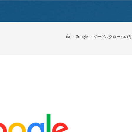
>
Google
>
グーグルクロームの万