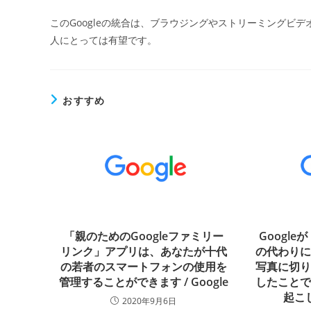
このGoogleの統合は、ブラウジングやストリーミングビ
人にとっては有望です。
おすすめ
「親のためのGoogleファミリー
Googl
リンク」アプリは、あなたが十代
の代わり
の若者のスマートフォンの使用を
写真に切
管理することができます / Google
したこと
起こし
2020年9月6日