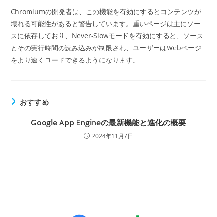
Chromiumの開発者は、この機能を有効にするとコンテンツが
壊れる可能性があると警告しています。重いページは主にソー
スに依存しており、Never-Slowモードを有効にすると、ソース
とその実行時間の読み込みが制限され、ユーザーはWebページ
をより速くロードできるようになります。
おすすめ
Google App Engineの最新機能と進化の概要
2024年11月7日