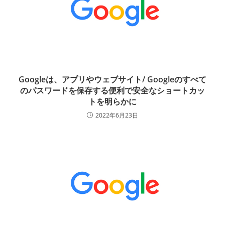
Googleは、アプリやウェブサイト/ Googleのすべて
のパスワードを保存する便利で安全なショートカッ
トを明らかに
2022年6月23日