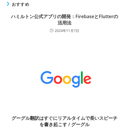
おすすめ
ハミルトン公式アプリの開発：FirebaseとFlutterの
活用法
2024年11月7日
グーグル翻訳はすぐにリアルタイムで長いスピーチ
を書き起こす / グーグル