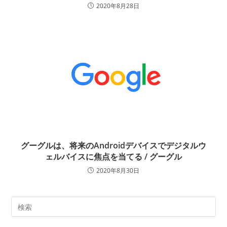
2020年8月28日
グーグルは、将来のAndroidデバイスでデジタルウ
ェルバイスに焦点を当てる / グーグル
2020年8月30日