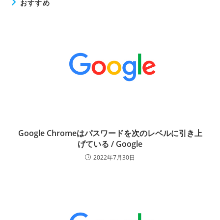
おすすめ
Google Chromeはパスワードを次のレベルに引き上
げている / Google
2022年7月30日