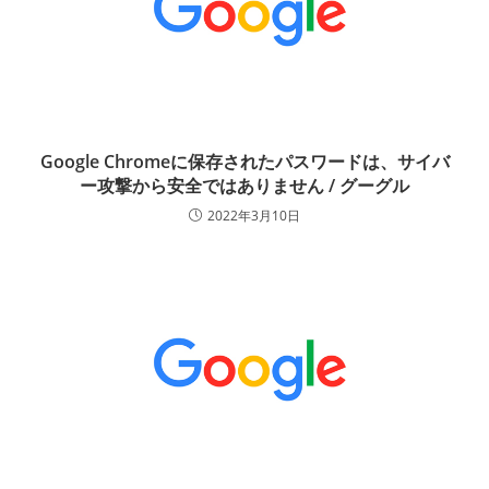
Google Chromeに保存されたパスワードは、サイバ
ー攻撃から安全ではありません / グーグル
2022年3月10日