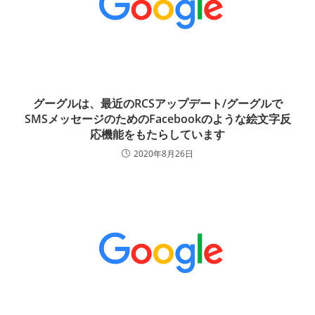
グーグルは、最近のRCSアップデート/グーグルで
SMSメッセージのためのFacebookのような絵文字反
応機能をもたらしています
2020年8月26日