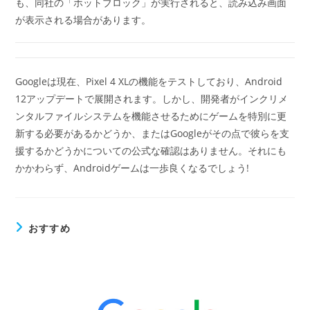
も、同社の「ホットブロック」が実行されると、読み込み画面
が表示される場合があります。
Googleは現在、Pixel 4 XLの機能をテストしており、Android
12アップデートで展開されます。しかし、開発者がインクリメ
ンタルファイルシステムを機能させるためにゲームを特別に更
新する必要があるかどうか、またはGoogleがその点で彼らを支
援するかどうかについての公式な確認はありません。それにも
かかわらず、Androidゲームは一歩良くなるでしょう!
おすすめ