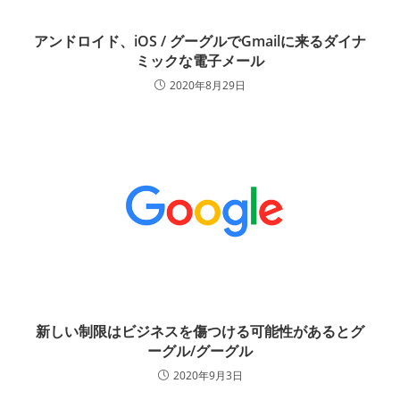
アンドロイド、iOS / グーグルでGmailに来るダイナ
ミックな電子メール
2020年8月29日
新しい制限はビジネスを傷つける可能性があるとグ
ーグル/グーグル
2020年9月3日