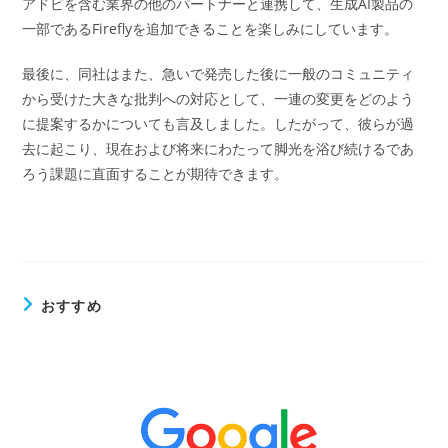
アドビを含む業界の他のパートナーと連携して、生成AI製品の
一部であるFireflyを追加できることを楽しみにしています。
最後に、同社はまた、急いで発売した後に一般のコミュニティ
から受けた大きな批判への対応として、一連の変更をどのよう
に提案するかについても言及しました。したがって、彼らが過
去に起こり、現在および将来にわたって脚光を浴び続けるであ
ろう課題に直面することが期待できます。
おすすめ