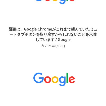
証拠は、Google Chromeがこれまで望んでいたミュ
ートタブボタンを取り戻すかもしれないことを示唆
しています / Google
2021年8月30日