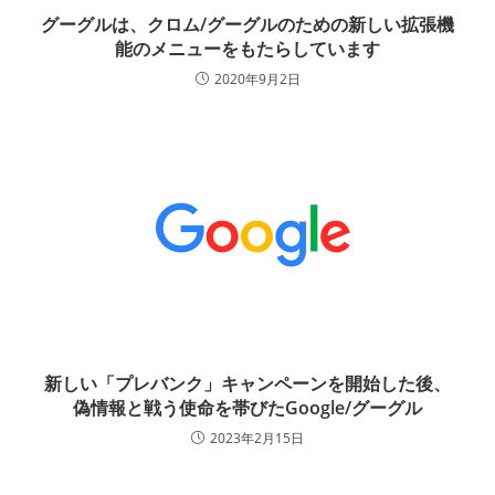
グーグルは、クロム/グーグルのための新しい拡張機
能のメニューをもたらしています
2020年9月2日
新しい「プレバンク」キャンペーンを開始した後、
偽情報と戦う使命を帯びたGoogle/グーグル
2023年2月15日