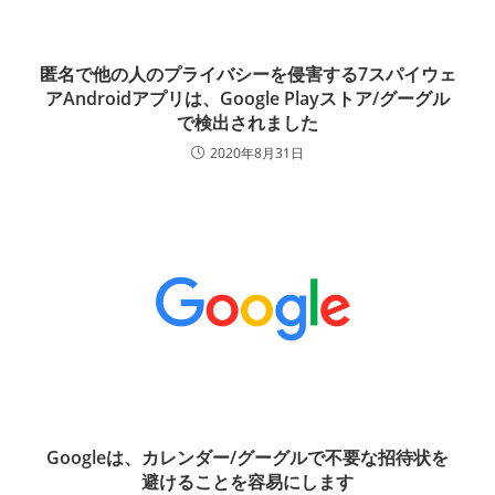
匿名で他の人のプライバシーを侵害する7スパイウェ
アAndroidアプリは、Google Playストア/グーグル
で検出されました
2020年8月31日
Googleは、カレンダー/グーグルで不要な招待状を
避けることを容易にします