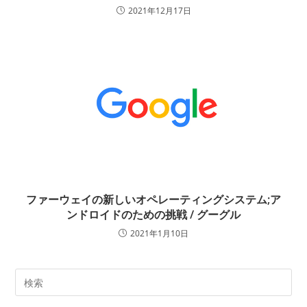
2021年12月17日
ファーウェイの新しいオペレーティングシステム;ア
ンドロイドのための挑戦 / グーグル
2021年1月10日