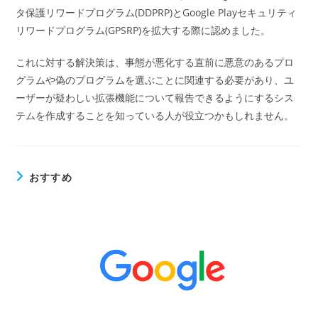
タ保護リワードプログラム(DDPRP)とGoogle Playセキュリティ
リワードプログラム(GPSRP)を拡大する際に認めました。
これに対する解決策は、事態が悪化する直前に悪意のあるプロ
グラムや偽のプログラムを選ぶことに関連する必要があり、ユ
ーザーが疑わしい拡張機能について報告できるようにするシス
テムを作成することを知っている人が役立つかもしれません。
おすすめ