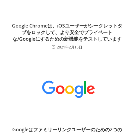
Google Chromeは、iOSユーザーがシークレットタ
ブをロックして、より安全でプライベート
な/Googleにするための新機能をテストしています
2021年2月15日
Googleはファミリーリンクユーザーのための2つの