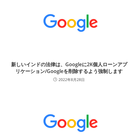
新しいインドの法律は、Googleに2K個人ローンアプ
リケーション/Googleを削除するよう強制します
2022年8月28日