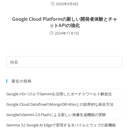
2020年9月4日
Google Cloud Platformの新しい開発者体験とチャ
ットAPIの強化
2024年11月7日
最近の投稿
Google I/OパズルでGeminiを活用したボーナスワールド解放法
Google Cloud DataflowのMongoDB Atlasとの効率的な統合方法
GoogleのGemini 2.0 Flashによる新しい画像生成機能の実験
Gemma 3とGoogle AI Edgeで実現するモバイルとウェブの新機能