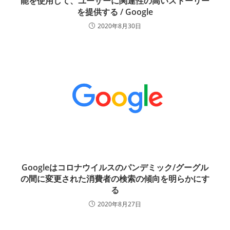
能を使用して、ユーザーに関連性の高いストーリー
を提供する / Google
2020年8月30日
Googleはコロナウイルスのパンデミック/グーグル
の間に変更された消費者の検索の傾向を明らかにす
る
2020年8月27日