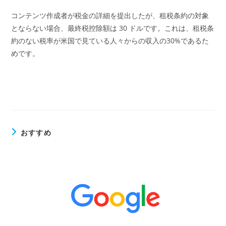
コンテンツ作成者が税金の詳細を提出したが、租税条約の対象
とならない場合、最終税控除額は 30 ドルです。これは、租税条
約のない税率が米国で見ている人々からの収入の30%であるた
めです。
おすすめ