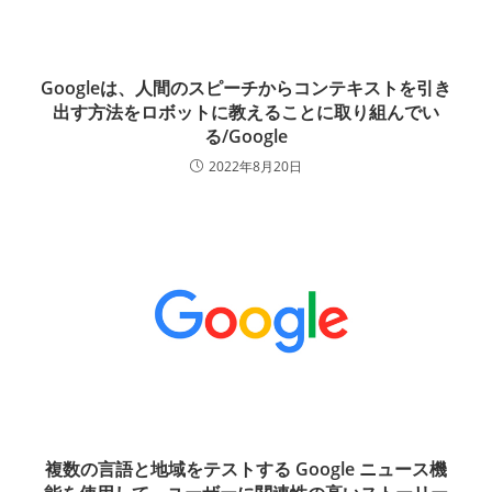
Googleは、人間のスピーチからコンテキストを引き
出す方法をロボットに教えることに取り組んでい
る/Google
2022年8月20日
複数の言語と地域をテストする Google ニュース機