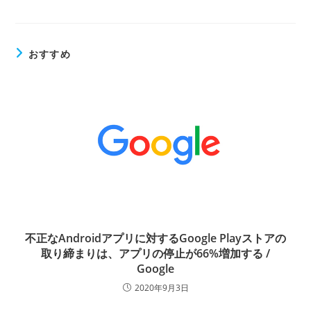
おすすめ
不正なAndroidアプリに対するGoogle Playストアの
取り締まりは、アプリの停止が66%増加する /
Google
2020年9月3日