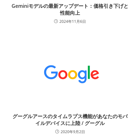
Geminiモデルの最新アップデート：価格引き下げと
性能向上
2024年11月6日
グーグルアースのタイムラプス機能があなたのモバ
イルデバイスに上陸 / グーグル
2020年9月2日