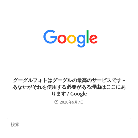
グーグルフォトはグーグルの最高のサービスです –
あなたがそれを使用する必要がある理由はここにあ
ります / Google
2020年9月7日