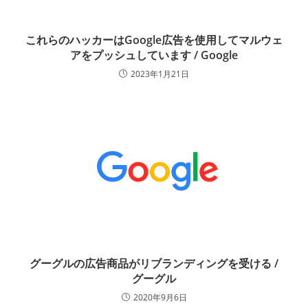
これらのハッカーはGoogle広告を使用してマルウェ
アをプッシュしています / Google
2023年1月21日
グーグルの広告商品がリブランディングを受ける /
グーグル
2020年9月6日