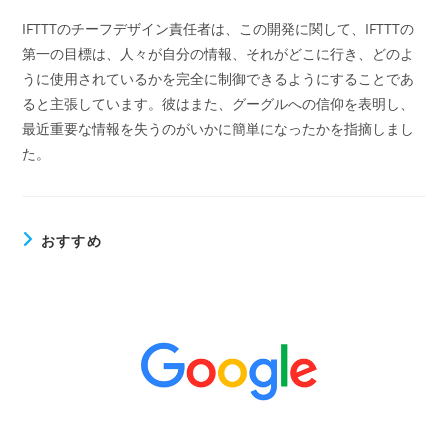
IFTTTのチーフデザイン責任者は、この開発に関して、IFTTTの
第一の目標は、人々が自分の情報、それがどこに行き、どのよ
うに使用されているかを完全に制御できるようにすることであ
ると主張しています。彼はまた、グーグルへの信仰を表明し、
最近重要な情報を失うのがいかに簡単になったかを指摘しまし
た。
おすすめ