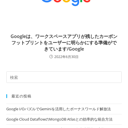
Googleは、ワークスペースアプリが残したカーボン
フットプリントをユーザーに明らかにする準備がで
きています/Google
2022年6月30日
最近の投稿
Google I/OパズルでGeminiを活用したボーナスワールド解放法
Google Cloud DataflowのMongoDB Atlasとの効率的な統合方法