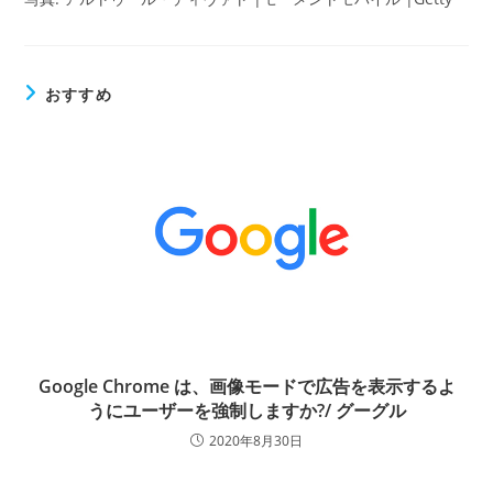
おすすめ
Google Chrome は、画像モードで広告を表示するよ
うにユーザーを強制しますか?/ グーグル
2020年8月30日