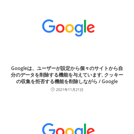
Googleは、ユーザーが設定から個々のサイトから自
分のデータを削除する機能を与えています, クッキー
の収集を拒否する機能を削除しながら / Google
2021年11月21日