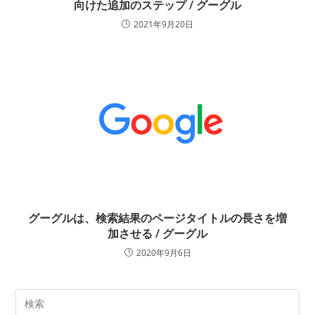
向けた追加のステップ / グーグル
2021年9月20日
グーグルは、検索結果のページタイトルの長さを増
加させる / グーグル
2020年9月6日