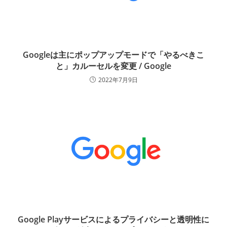
Googleは主にポップアップモードで「やるべきこ
と」カルーセルを変更 / Google
2022年7月9日
Google Playサービスによるプライバシーと透明性に