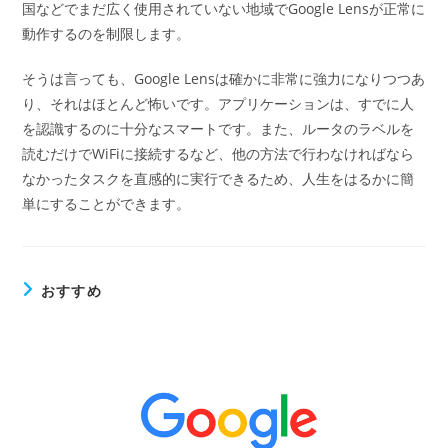
国などでまだ広く使用されていない地域でGoogle Lensが正常に
動作するのを制限します。
そうは言っても、Google Lensは確かに非常に強力になりつつあ
り、それはほとんど怖いです。アプリケーションは、すでに人
を認識するのに十分なスマートです。また、ルータのラベルを
読むだけでWiFiに接続するなど、他の方法で行わなければなら
なかったタスクを直感的に実行できるため、人生をはるかに簡
単にすることができます。
おすすめ