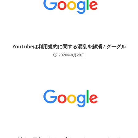
YouTubeは利用規約に関する混乱を解消 / グーグル
2020年8月29日