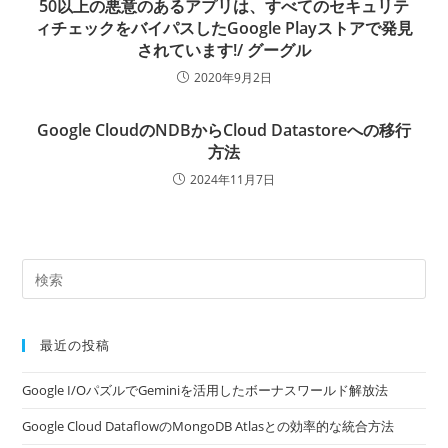
50以上の悪意のあるアプリは、すべてのセキュリテ
ィチェックをバイパスしたGoogle Playストアで発見
されています!/ グーグル
2020年9月2日
Google CloudのNDBからCloud Datastoreへの移行
方法
2024年11月7日
最近の投稿
Google I/OパズルでGeminiを活用したボーナスワールド解放法
Google Cloud DataflowのMongoDB Atlasとの効率的な統合方法