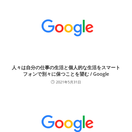
人々は自分の仕事の生活と個人的な生活をスマート
フォンで別々に保つことを望む / Google
2021年5月31日