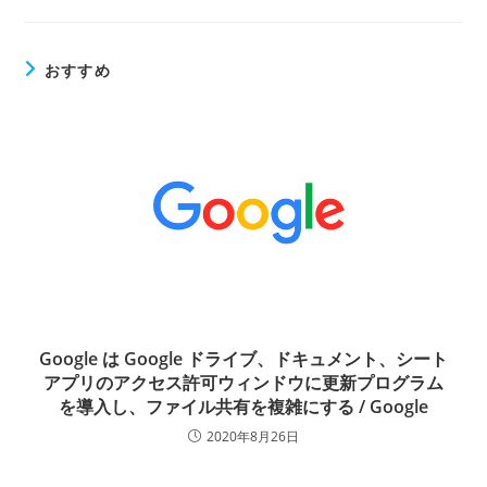
おすすめ
Google は Google ドライブ、ドキュメント、シート
アプリのアクセス許可ウィンドウに更新プログラム
を導入し、ファイル共有を複雑にする / Google
2020年8月26日