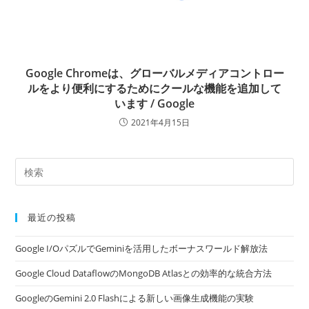
Google Chromeは、グローバルメディアコントロー
ルをより便利にするためにクールな機能を追加して
います / Google
2021年4月15日
最近の投稿
Google I/OパズルでGeminiを活用したボーナスワールド解放法
Google Cloud DataflowのMongoDB Atlasとの効率的な統合方法
GoogleのGemini 2.0 Flashによる新しい画像生成機能の実験