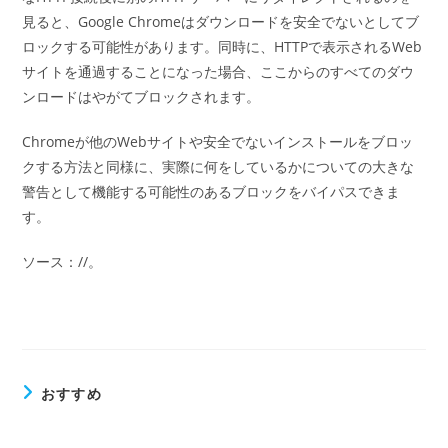
見ると、Google Chromeはダウンロードを安全でないとしてブ
ロックする可能性があります。同時に、HTTPで表示されるWeb
サイトを通過することになった場合、ここからのすべてのダウ
ンロードはやがてブロックされます。
Chromeが他のWebサイトや安全でないインストールをブロッ
クする方法と同様に、実際に何をしているかについての大きな
警告として機能する可能性のあるブロックをバイパスできま
す。
ソース：//。
おすすめ