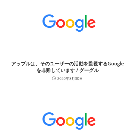
アップルは、そのユーザーの活動を監視するGoogle
を非難しています / グーグル
2020年8月30日