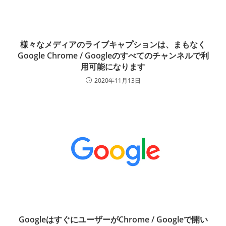
様々なメディアのライブキャプションは、まもなく
Google Chrome / Googleのすべてのチャンネルで利
用可能になります
2020年11月13日
GoogleはすぐにユーザーがChrome / Googleで開い